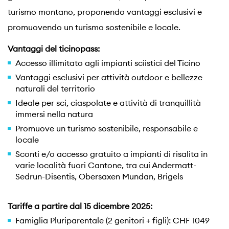
turismo montano, proponendo vantaggi esclusivi e
promuovendo un turismo sostenibile e locale.
Vantaggi del ticinopass:
Accesso illimitato agli impianti sciistici del Ticino
Vantaggi esclusivi per attività outdoor e bellezze
naturali del territorio
Ideale per sci, ciaspolate e attività di tranquillità
immersi nella natura
Promuove un turismo sostenibile, responsabile e
locale
Sconti e/o accesso gratuito a impianti di risalita in
varie località fuori Cantone, tra cui Andermatt-
Sedrun-Disentis, Obersaxen Mundan, Brigels
Tariffe a partire dal 15 dicembre 2025:
Famiglia Pluriparentale (2 genitori + figli): CHF 1049