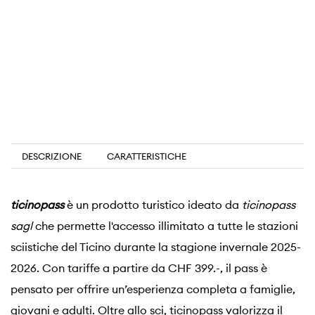
DESCRIZIONE
CARATTERISTICHE
ticinopass
è un prodotto turistico ideato da
ticinopass
sagl
che permette l'accesso illimitato a tutte le stazioni
sciistiche del Ticino durante la stagione invernale 2025-
2026. Con tariffe a partire da CHF 399.-, il pass è
pensato per offrire un’esperienza completa a famiglie,
giovani e adulti. Oltre allo sci, ticinopass valorizza il