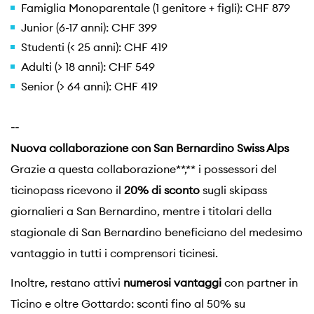
Famiglia Monoparentale (1 genitore + figli): CHF 879
Junior (6-17 anni): CHF 399
Studenti (< 25 anni): CHF 419
Adulti (> 18 anni): CHF 549
Senior (> 64 anni): CHF 419
--
Nuova collaborazione con San Bernardino Swiss Alps
Grazie a questa collaborazione**,** i possessori del
ticinopass ricevono il
20% di sconto
sugli skipass
giornalieri a San Bernardino, mentre i titolari della
stagionale di San Bernardino beneficiano del medesimo
vantaggio in tutti i comprensori ticinesi.
Inoltre, restano attivi
numerosi vantaggi
con partner in
Ticino e oltre Gottardo: sconti fino al 50% su