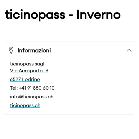
ticinopass - Inverno
Informazioni
ticinopass sagl
Via Aeroporto 16
6527 Lodrino
Tel: +41 91 880 60 10
info@ticinopass.ch
ticinopass.ch