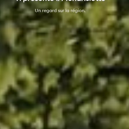
Un regard sur la région.