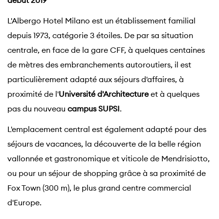
début 2019
L'Albergo Hotel Milano est un établissement familial
depuis 1973, catégorie 3 étoiles. De par sa situation
centrale, en face de la gare CFF, à quelques centaines
de mètres des embranchements autoroutiers, il est
particulièrement adapté aux séjours d'affaires, à
proximité de l'
Université d'Architecture
et à quelques
pas du nouveau
campus SUPSI
.
L'emplacement central est également adapté pour des
séjours de vacances, la découverte de la belle région
vallonnée et gastronomique et viticole de Mendrisiotto,
ou pour un séjour de shopping grâce à sa proximité de
Fox Town (300 m), le plus grand centre commercial
d'Europe.