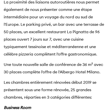
La proximité des liaisons autoroutières nous permet
également de nous présenter comme une étape
intermédiaire pour un voyage du nord au sud de
l'Europe. Le parking privé, un bar avec une terrasse de
50 places, un excellent restaurant La Pignatta de 96
places ouvert 7 jours sur 7, avec une cuisine
typiquement tessinoise et méditerranéenne et une
célèbre pizzeria complètent l'offre gastronomique.
Une toute nouvelle salle de conférence de 36 m² avec
30 places complète l'offre de l'Albergo Hotel Milano.
Les chambres entièrement rénovées début 2019 se
présentent sous une forme rénovée, 25 grandes
chambres, réparties en 3 catégories différentes:
Business Room