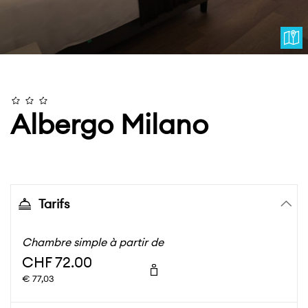
Albergo Milano
Tarifs
Chambre simple à partir de
CHF 72.00
€ 77,03