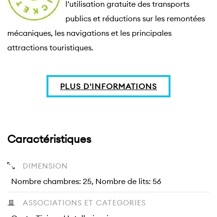
l’utilisation gratuite des transports 
publics et réductions sur les remontées 
mécaniques, les navigations et les principales 
attractions touristiques. 
PLUS D'INFORMATIONS
Caractéristiques
DIMENSION
Nombre chambres: 25, Nombre de lits: 56
ASSOCIATIONS ET CATEGORIES