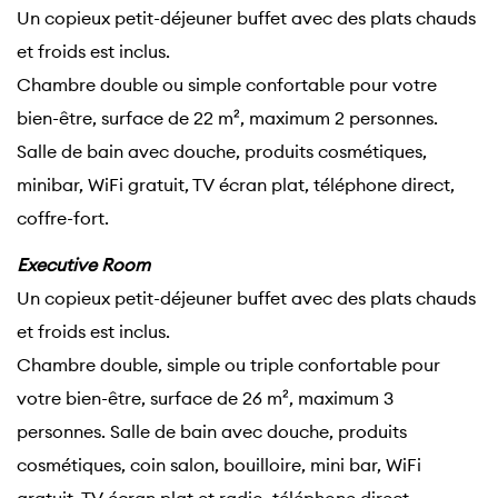
Un copieux petit-déjeuner buffet avec des plats chauds
et froids est inclus.
Chambre double ou simple confortable pour votre
bien-être, surface de 22 m², maximum 2 personnes.
Salle de bain avec douche, produits cosmétiques,
minibar, WiFi gratuit, TV écran plat, téléphone direct,
coffre-fort.
Executive Room
Un copieux petit-déjeuner buffet avec des plats chauds
et froids est inclus.
Chambre double, simple ou triple confortable pour
votre bien-être, surface de 26 m², maximum 3
personnes. Salle de bain avec douche, produits
cosmétiques, coin salon, bouilloire, mini bar, WiFi