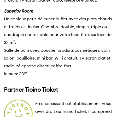
gratuit, TV écran plat et radio, téléphone direct.
Superior Room
Un copieux petit-déjeuner buffet avec des plats chauds
et froids est inclus. Chambre double, simple, triple ou
quadruple confortable pour votre bien-être, surface de
32 m².
Salle de bain avec douche, produits cosmétiques, coin
salon, bouilloire, mini bar, WiFi gratuit, TV écran plat et
radio, téléphone direct, coffre-fort.
id num: 2391
Partner Ticino Ticket
En choississant cet établissement  vous 
avez droit au Ticino Ticket. Il comprend 