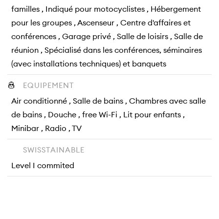
familles , Indiqué pour motocyclistes , Hébergement
pour les groupes , Ascenseur , Centre d'affaires et
conférences , Garage privé , Salle de loisirs , Salle de
réunion , Spécialisé dans les conférences, séminaires
(avec installations techniques) et banquets
EQUIPEMENT
Air conditionné , Salle de bains , Chambres avec salle
de bains , Douche , free Wi-Fi , Lit pour enfants ,
Minibar , Radio , TV
SWISSTAINABLE
Level I commited