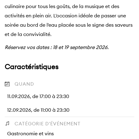
culinaire pour tous les goûts, de la musique et des
activités en plein air. L'occasion idéale de passer une
soirée au bord de l'eau placée sous le signe des saveurs
et de la convivialité.
Réservez vos dates : 18 et 19 septembre 2026.
Caractéristiques
QUAND
11.09.2026, de 17:00 à 23:30
12.09.2026, de 11:00 à 23:30
CATÉGORIE D'ÉVÉNEMENT
Gastronomie et vins