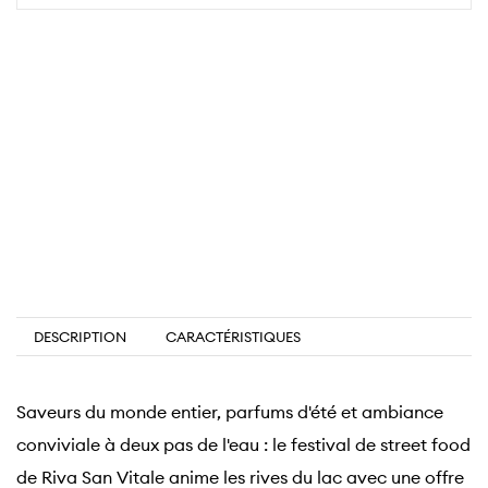
DESCRIPTION
CARACTÉRISTIQUES
Saveurs du monde entier, parfums d'été et ambiance
conviviale à deux pas de l'eau : le festival de street food
de Riva San Vitale anime les rives du lac avec une offre