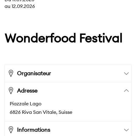
au
12.09.2026
Wonderfood Festival
Organisateur
Adresse
Piazzale Lago
6826
Riva San Vitale
, Suisse
Informations