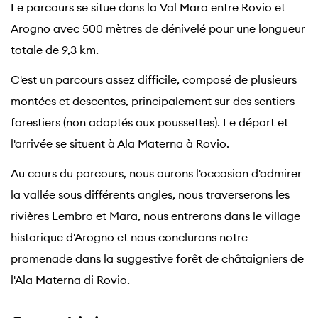
Le parcours se situe dans la Val Mara entre Rovio et
Arogno avec 500 mètres de dénivelé pour une longueur
totale de 9,3 km.
C'est un parcours assez difficile, composé de plusieurs
montées et descentes, principalement sur des sentiers
forestiers (non adaptés aux poussettes). Le départ et
l'arrivée se situent à Ala Materna à Rovio.
Au cours du parcours, nous aurons l'occasion d'admirer
la vallée sous différents angles, nous traverserons les
rivières Lembro et Mara, nous entrerons dans le village
historique d'Arogno et nous conclurons notre
promenade dans la suggestive forêt de châtaigniers de
l'Ala Materna di Rovio.