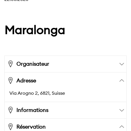
Maralonga
Organisateur
Adresse
Via Arogno 2,
6821
, Suisse
Informations
Réservation