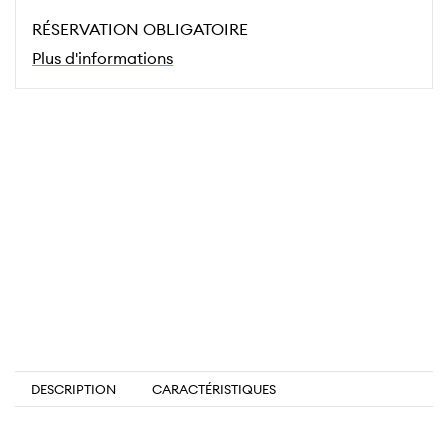
RÉSERVATION OBLIGATOIRE
Plus d'informations
DESCRIPTION
CARACTÉRISTIQUES