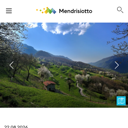
22.08.2026