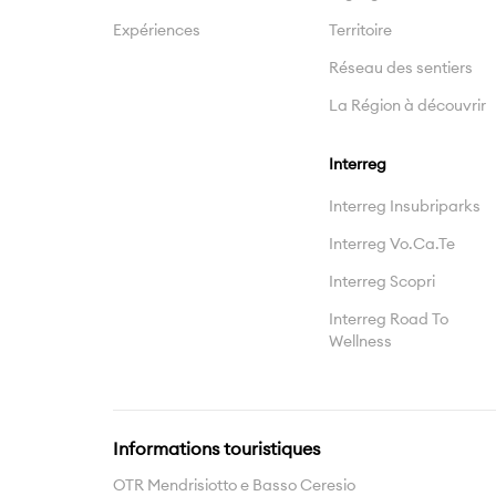
Expériences
Territoire
Réseau des sentiers
La Région à découvrir
Interreg
Interreg Insubriparks
Interreg Vo.Ca.Te
Interreg Scopri
Interreg Road To
Wellness
Informations touristiques
OTR Mendrisiotto e Basso Ceresio