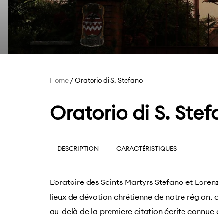
Home
Oratorio di S. Stefano
Oratorio di S. Ste
DESCRIPTION
CARACTÉRISTIQUES
L’oratoire des Saints Martyrs Stefano et Lorenz
lieux de dévotion chrétienne de notre région, c
au-delà de la premiere citation écrite connue 