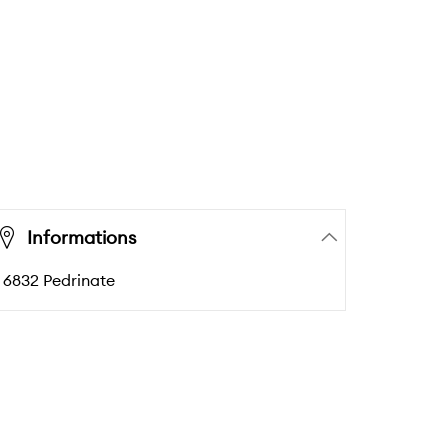
Informations
6832 Pedrinate