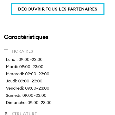
DÉCOUVRIR TOUS LES PARTENAIRES
Caractéristiques
HORAIRES
Lundi: 09:00–23:00
Mardi: 09:00–23:00
Mercredi: 09:00–23:00
Jeudi: 09:00–23:00
Vendredi: 09:00–23:00
Samedi: 09:00–23:00
Dimanche: 09:00–23:00
STRUCTURE