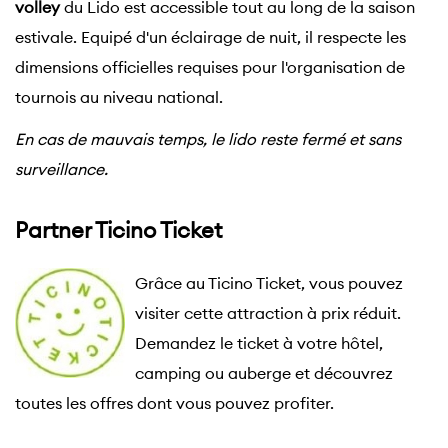
volley
du Lido est accessible tout au long de la saison
estivale. Equipé d'un éclairage de nuit, il respecte les
dimensions officielles requises pour l'organisation de
tournois au niveau national.
En cas de mauvais temps, le lido reste fermé et sans
surveillance.
Partner Ticino Ticket
Grâce au Ticino Ticket, vous pouvez 
visiter cette attraction à prix réduit. 
Demandez le ticket à votre hôtel, 
camping ou auberge et découvrez 
toutes les offres dont vous pouvez profiter.