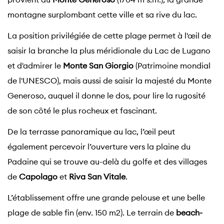
montagne surplombant cette ville et sa rive du lac.
La position privilégiée de cette plage permet à l'œil de
saisir la branche la plus méridionale du Lac de Lugano
et d'admirer le
Monte San Giorgio
(Patrimoine mondial
de l'UNESCO), mais aussi de saisir la majesté du Monte
Generoso, auquel il donne le dos, pour lire la rugosité
de son côté le plus rocheux et fascinant.
De la terrasse panoramique au lac, l’œil peut
également percevoir l’ouverture vers la plaine du
Padaine qui se trouve au-delà du golfe et des villages
de
Capolago
et
Riva San Vitale
.
L’établissement offre une grande pelouse et une belle
plage de sable fin (env. 150 m2). Le terrain de
beach-