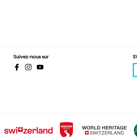
Suivez-nous sur
S