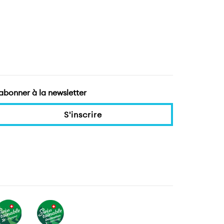
'abonner à la newsletter
S'inscrire