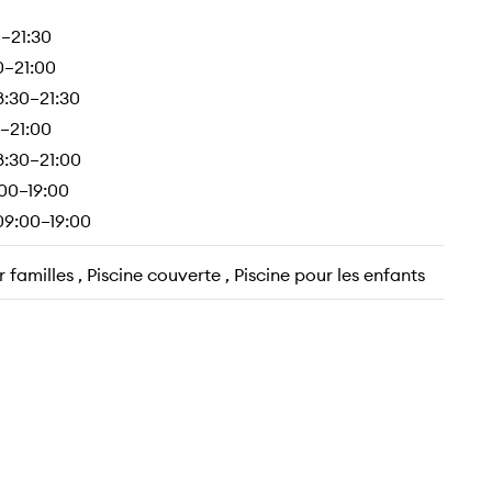
0–21:30
0–21:00
8:30–21:30
0–21:00
8:30–21:00
00–19:00
09:00–19:00
 familles , Piscine couverte , Piscine pour les enfants