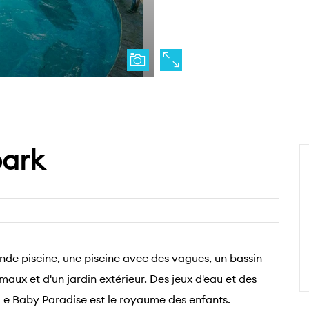
park
ande piscine, une piscine avec des vagues, un bassin
ux et d'un jardin extérieur. Des jeux d'eau et des
Le Baby Paradise est le royaume des enfants.