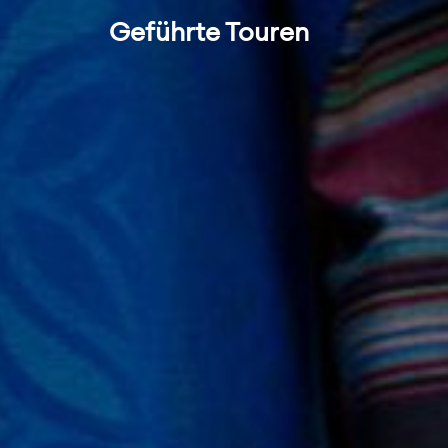
Geführte Touren