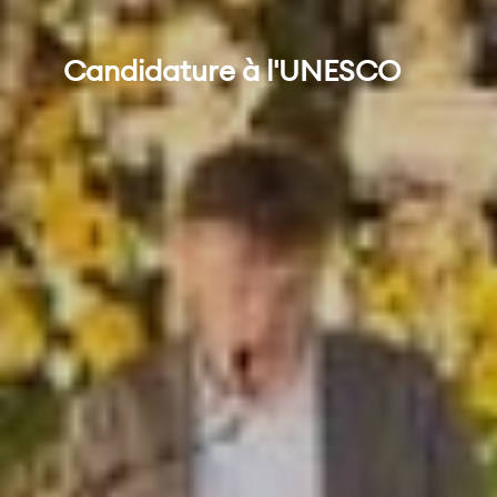
Candidature à l'UNESCO