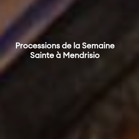
Processions de la Semaine
Sainte à Mendrisio