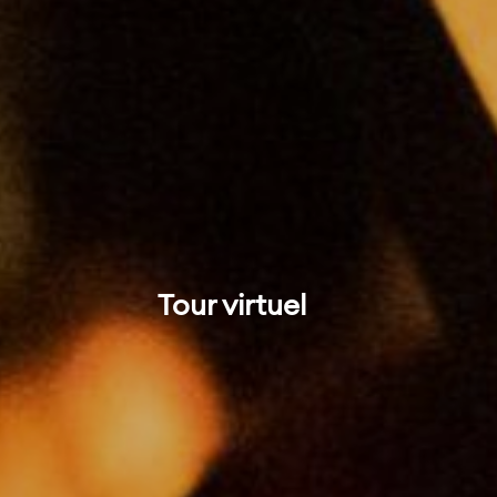
Tour virtuel