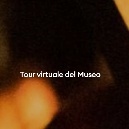
Tour virtuale del Museo