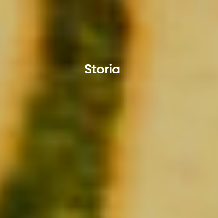
Storia