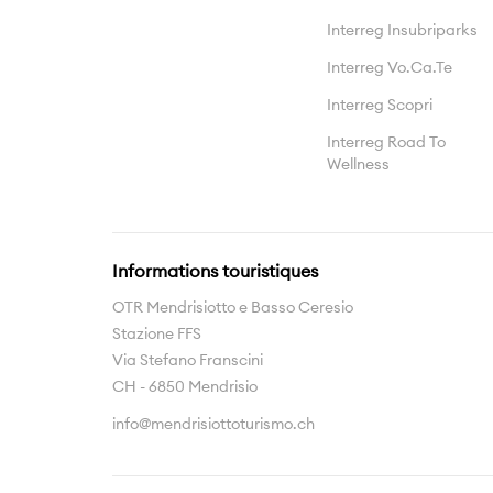
Interreg Insubriparks
Interreg Vo.Ca.Te
Interreg Scopri
Interreg Road To
Wellness
Informations touristiques
OTR Mendrisiotto e Basso Ceresio
Stazione FFS
Via Stefano Franscini
CH - 6850 Mendrisio
info@mendrisiottoturismo.ch