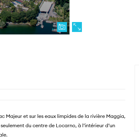
Lac Majeur et sur les eaux limpides de la rivière Maggia,
seulement du centre de Locarno, à l’intérieur d’un
ale.