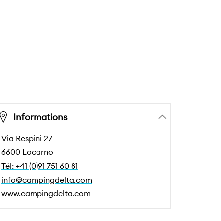
Informations
Via Respini 27
6600 Locarno
Tél: +41 (0)91 751 60 81
info@campingdelta.com
www.campingdelta.com