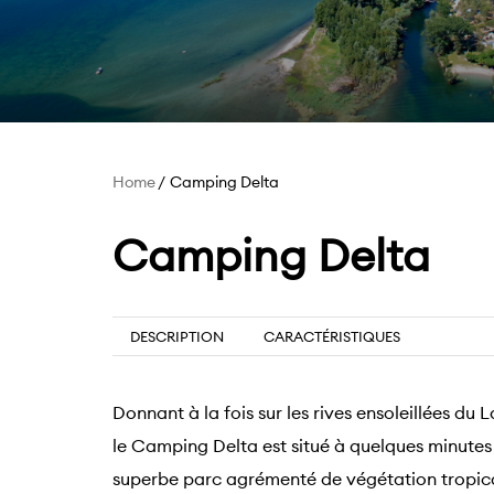
Home
Camping Delta
Camping Delta
DESCRIPTION
CARACTÉRISTIQUES
Donnant à la fois sur les rives ensoleillées du 
le Camping Delta est situé à quelques minutes 
superbe parc agrémenté de végétation tropic