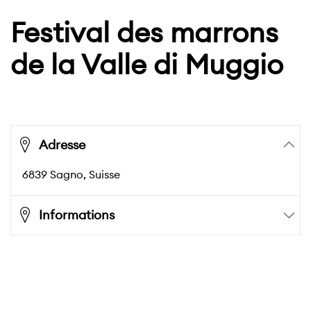
Festival des marrons
de la Valle di Muggio
Adresse
6839
Sagno
, Suisse
Informations