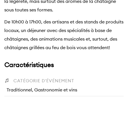
la légèreté, mais surtout des arômes de la châtaigne
sous toutes ses formes.
De 10h00 à 17h00, des artisans et des stands de produits
locaux, un déjeuner avec des spécialités à base de
châtaignes, des animations musicales et, surtout, des
châtaignes grillées au feu de bois vous attendent!
Caractéristiques
CATÉGORIE D'ÉVÉNEMENT
Traditionnel, Gastronomie et vins