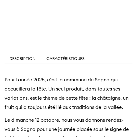
DESCRIPTION
CARACTÉRISTIQUES
Pour l'année 2025, c'est la commune de Sagno qui
accueillera la fête. Un seul produit, dans toutes ses
variations, est le thème de cette fête : la châtaigne, un
fruit qui a toujours été lié aux traditions de la vallée.
Le dimanche 12 octobre, nous vous donnons rendez-
vous à Sagno pour une journée placée sous le signe de