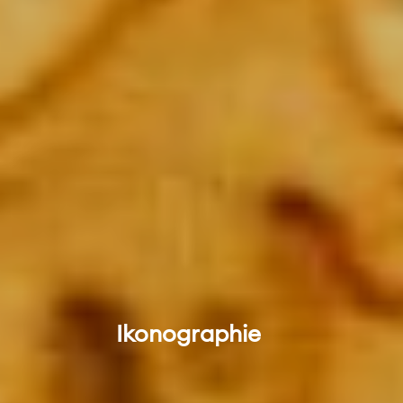
Ikonographie