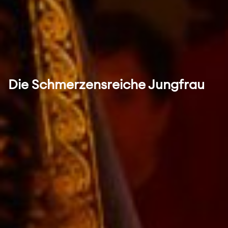
Die Schmerzensreiche Jungfrau