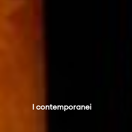
I contemporanei