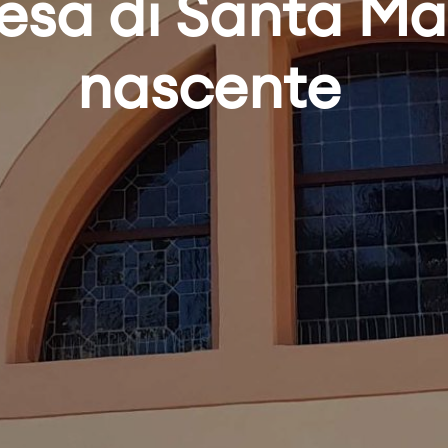
esa di Santa Ma
nascente